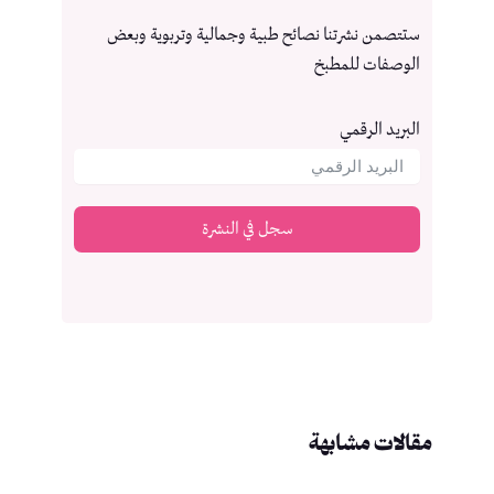
ستتصمن نشرتنا نصائح طبية وجمالية وتربوية وبعض
الوصفات للمطبخ
البريد الرقمي
سجل في النشرة
مقالات مشابهة