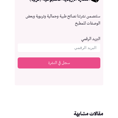
ستتصمن نشرتنا نصائح طبية وجمالية وتربوية وبعض
الوصفات للمطبخ
البريد الرقمي
سجل في النشرة
مقالات مشابهة