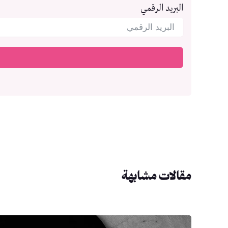
البريد الرقمي
مقالات مشابهة