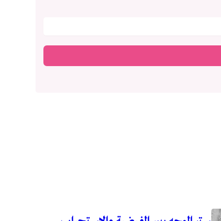
ستر الوجه بين الفرضية والاستحباب