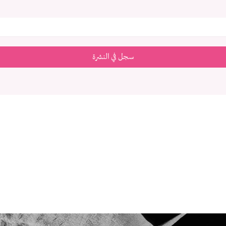
سجل في النشرة