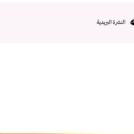
النشرة البريدية