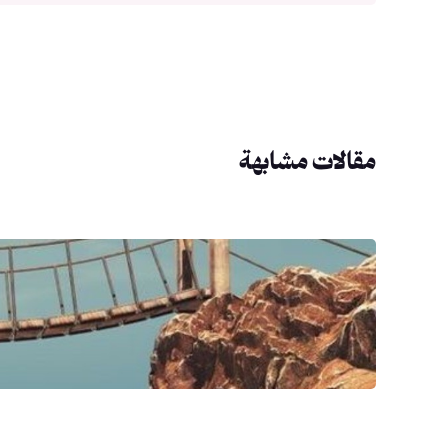
مقالات مشابهة