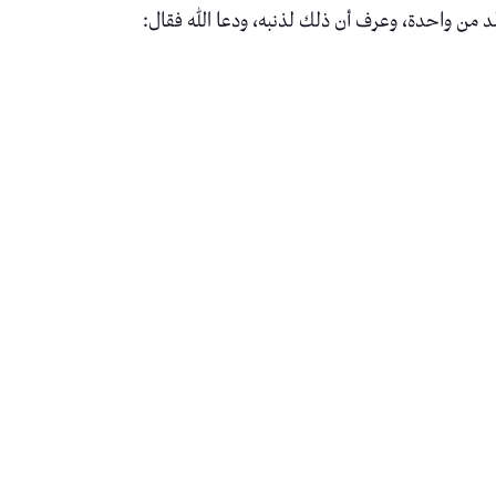
د من واحدة، وعرف أن ذلك لذنبه، ودعا الله فقال: