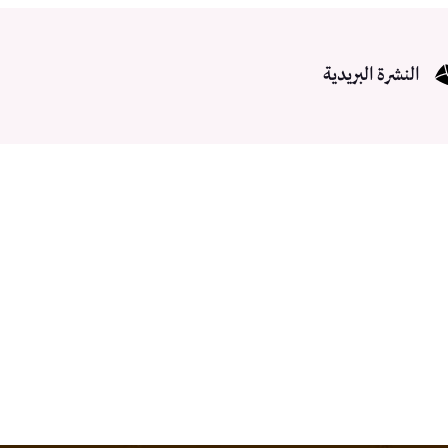
النشرة البريدية