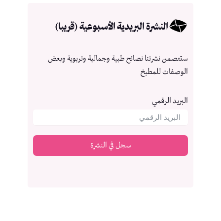
النشرة البريدية الأسبوعية (قريبا)
ستتصمن نشرتنا نصائح طبية وجمالية وتربوية وبعض
الوصفات للمطبخ
البريد الرقمي
سجل في النشرة