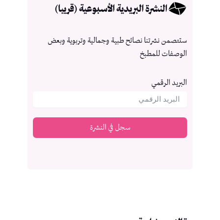
النشرة البريدية الأسبوعية (قريبا)
ستتصمن نشرتنا نصائح طبية وجمالية وتربوية وبعض
الوصفات للمطبخ
البريد الرقمي
سجل في النشرة