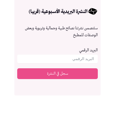
النشرة البريدية الأسبوعية (قريبا)
ستتصمن نشرتنا نصائح طبية وجمالية وتربوية وبعض
الوصفات للمطبخ
البريد الرقمي
سجل في النشرة