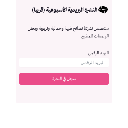
النشرة البريدية الأسبوعية (قريبا)
ستتصمن نشرتنا نصائح طبية وجمالية وتربوية وبعض
الوصفات للمطبخ
البريد الرقمي
سجل في النشرة