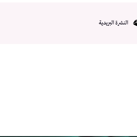
النشرة البريدية