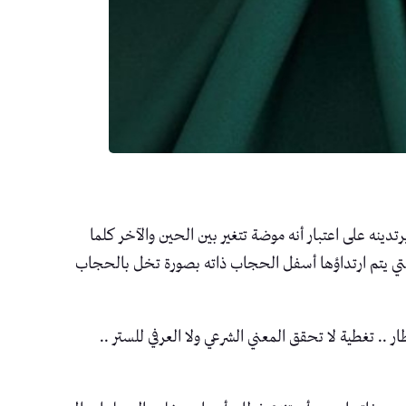
 على اعتبار أنه موضة تتغير بين الحين والآخر كلما
تي يتم ارتداؤها أسفل الحجاب ذاته بصورة تخل بالحجاب
.. تغطية لا تحقق المعني الشرعي ولا العرفي للستر ..