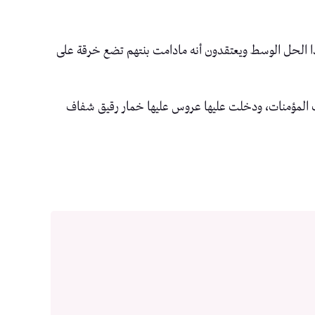
هذا الحل الوسط ويعتقدون أنه مادامت بنتهم تضع خرقة على
ب المؤمنات، ودخلت عليها عروس عليها خمار رقيق شفاف