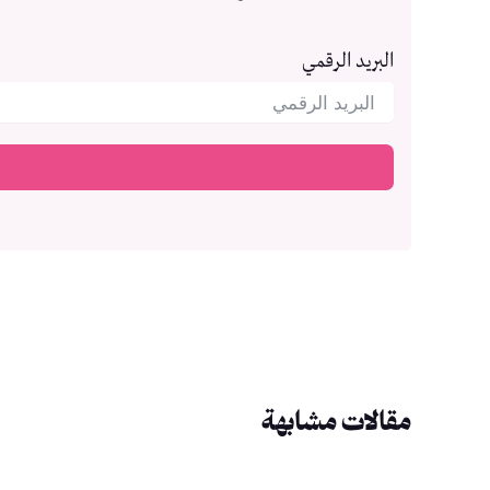
البريد الرقمي
مقالات مشابهة