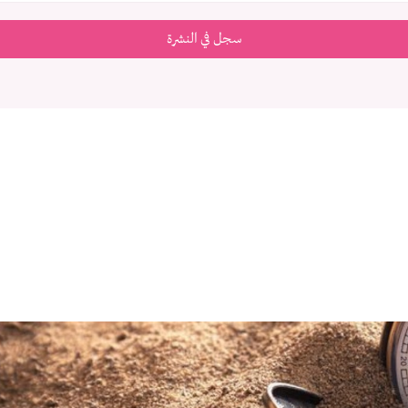
سجل في النشرة