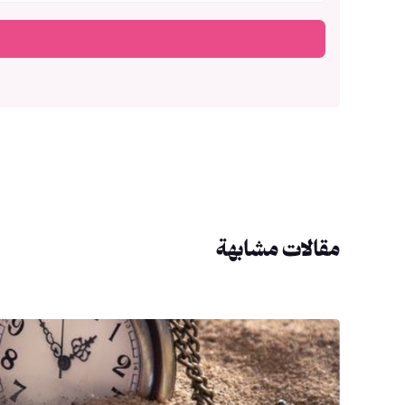
مقالات مشابهة