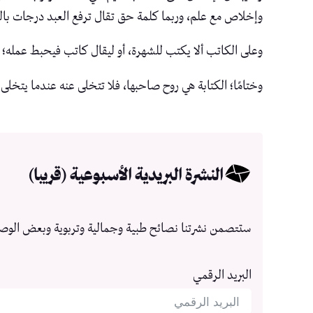
وإخلاص مع علم، وربما كلمة حق تقال ترفع العبد درجات بال
وعلى الكاتب ألا يكتب للشهرة، أو ليقال كاتب فيحبط عمله؛ 
وختامًا؛ الكتابة هي روح صاحبها، فلا تتخلى عنه عندما يتخلى 
النشرة البريدية الأسبوعية (قريبا)
ستتصمن نشرتنا نصائح طبية وجمالية وتربوية وبعض الوص
البريد الرقمي