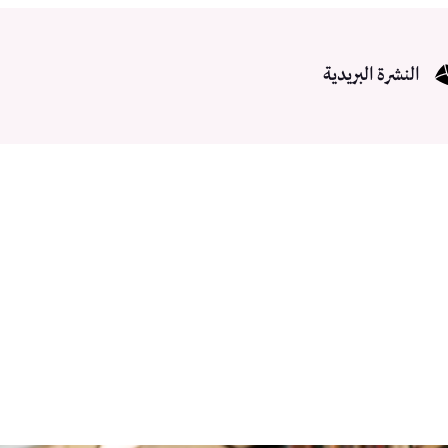
النشرة البريدية