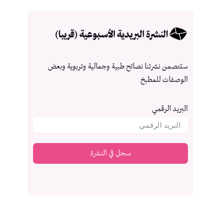
النشرة البريدية الأسبوعية (قريبا)
ستتصمن نشرتنا نصائح طبية وجمالية وتربوية وبعض
الوصفات للمطبخ
البريد الرقمي
سجل في النشرة