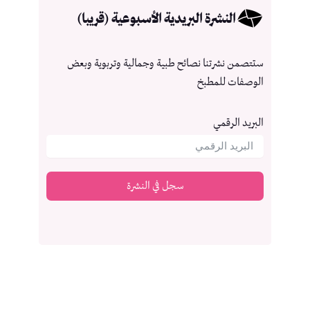
النشرة البريدية الأسبوعية (قريبا)
ستتصمن نشرتنا نصائح طبية وجمالية وتربوية وبعض
الوصفات للمطبخ
البريد الرقمي
سجل في النشرة