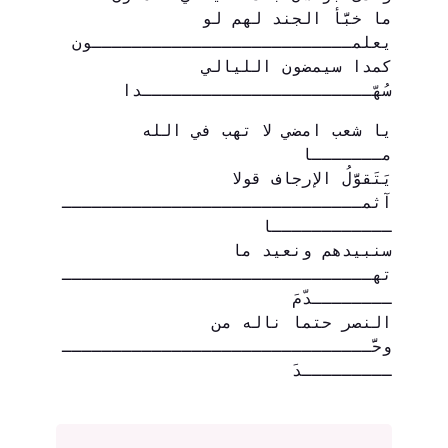
ما خبَّأ الجند لهم لو 
يعلمــــــــــــــــــــــــــون
كمدا سيمضون الليالي 
سُهّـــــــــــــــــــــــدا
يا شعب امضي لا تهب في الله 
مـــــــا
يَتَقوَّلُ الإرجاف قولا 
آثمــــــــــــــــــــــــــــــ
ــــــــــــا
سنبيدهم ونعيد ما 
تهـــــــــــــــــــــــــــــــ
ــــــــدّمَ
النصر حتما ناله من 
وحَّـــــــــــــــــــــــــــــــ
ـــــــــدَ