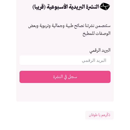
النشرة البريدية الأسبوعية (قريبا)
ستتصمن نشرتنا نصائح طبية وجمالية وتربوية وبعض
الوصفات للمطبخ
البريد الرقمي
سجل في النشرة
ذكّرهم يا طوفان