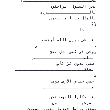
محمــــــــــــــــــــــــــدا
نحن السيول الزاحفون 
بالـــــــــــــــــردى
بالمال جدنا بالنفوس 
زُهّـــــــــــــــــــــــــــــــ
ـــــدا
أنا في سبيل الله أرخصت 
دمــــــــــــــــــــــي
روحي في كفي مثل نفح 
البلســــــــــــــــــــم
أسقي عدوي مُرّ كأس 
العلقــــــــــــــــــــــــــــ
م
أحمي حياض الأرض دوما 
أبـــــــــــــــــــدا
إنا حكايا الموت نحن 
المرعبــــــــــون
وصدى بواسل جندنا يعني المنون