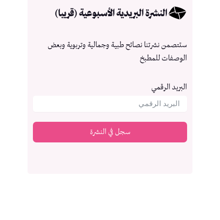
النشرة البريدية الأسبوعية (قريبا)
ستتصمن نشرتنا نصائح طبية وجمالية وتربوية وبعض
الوصفات للمطبخ
البريد الرقمي
سجل في النشرة