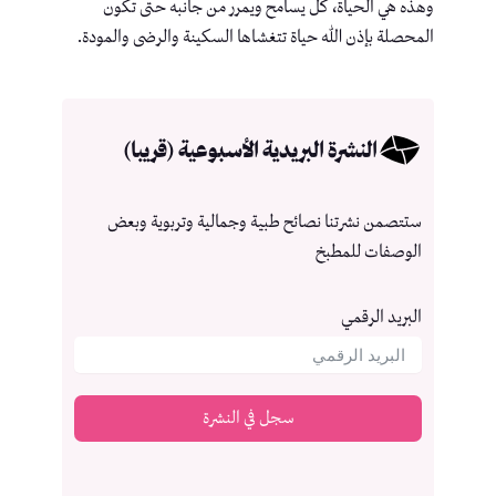
وهذه هي الحياة، كل يسامح ويمرر من جانبه حتى تكون
المحصلة بإذن الله حياة تتغشاها السكينة والرضى والمودة.
النشرة البريدية الأسبوعية (قريبا)
ستتصمن نشرتنا نصائح طبية وجمالية وتربوية وبعض
الوصفات للمطبخ
البريد الرقمي
سجل في النشرة