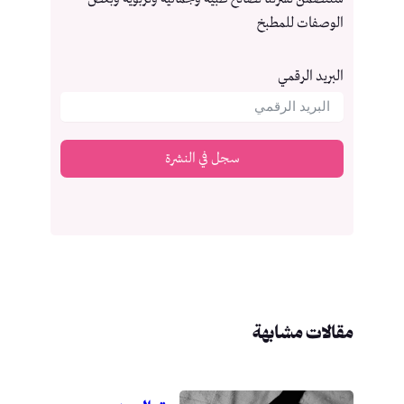
الوصفات للمطبخ
البريد الرقمي
سجل في النشرة
مقالات مشابهة