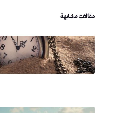
مقالات مشابهة