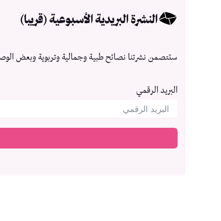
النشرة البريدية الأسبوعية (قريبا)
ستتصمن نشرتنا نصائح طبية وجمالية وتربوية وبعض الوص
البريد الرقمي