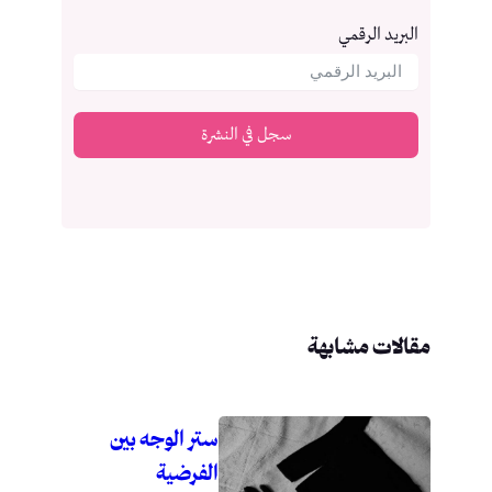
البريد الرقمي
سجل في النشرة
مقالات مشابهة
ستر الوجه بين
الفرضية