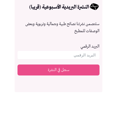
النشرة البريدية الأسبوعية (قريبا)
ستتصمن نشرتنا نصائح طبية وجمالية وتربوية وبعض
الوصفات للمطبخ
البريد الرقمي
سجل في النشرة