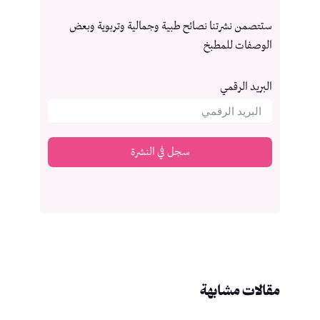
ستتصمن نشرتنا نصائح طبية وجمالية وتربوية وبعض
الوصفات للمطبخ
البريد الرقمي
سجل في النشرة
مقالات مشابهة