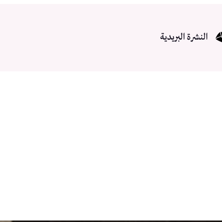
النشرة البريدية