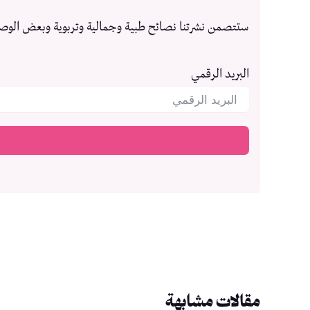
ستتصمن نشرتنا نصائح طبية وجمالية وتربوية وبعض الوص
البريد الرقمي
مقالات مشابهة