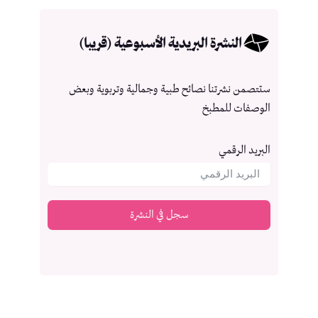
النشرة البريدية الأسبوعية (قريبا)
ستتصمن نشرتنا نصائح طبية وجمالية وتربوية وبعض
الوصفات للمطبخ
البريد الرقمي
سجل في النشرة