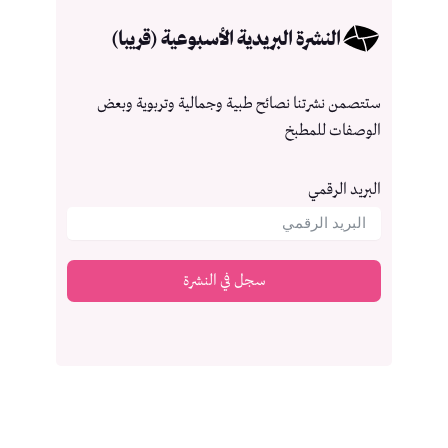
النشرة البريدية الأسبوعية (قريبا)
ستتصمن نشرتنا نصائح طبية وجمالية وتربوية وبعض
الوصفات للمطبخ
البريد الرقمي
سجل في النشرة