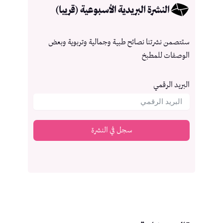
النشرة البريدية الأسبوعية (قريبا)
ستتصمن نشرتنا نصائح طبية وجمالية وتربوية وبعض
الوصفات للمطبخ
البريد الرقمي
سجل في النشرة