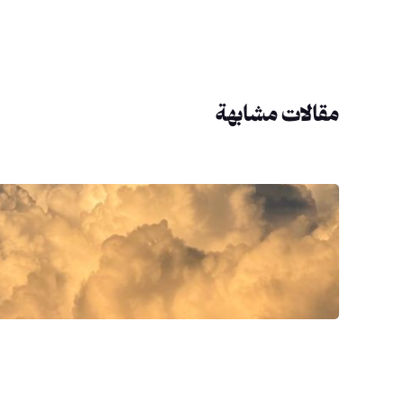
مقالات مشابهة