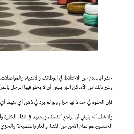
حذر الإسلام من الاختلاط في الوظائف والأندية، والمواصلات،
وغير ذلك من الأماكن التي ينبغي أن لا يخلو فيها الرجل بالم
فإن الخلوة في حد ذاتها حرام ولو لم يرد في ذهن أي منهما أي ف
ولا شك أنه ينبغي أن نراجع أنفسنا، ونجتهد في اتقاء الخلوة و
الجنسين هو تمام الأمن من الفتنة والعار والفضيحة والخزي،