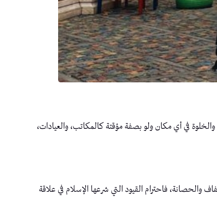
 والخلوة في أي مكان ولو بصفة مؤقتة كالمكاتب، والعيادات،
فاف والحصانة، فاحترام القيود التي شرعها الإسلام في علاقة