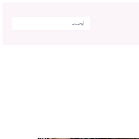
البحث