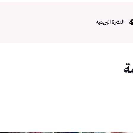
النشرة البريدية
ة