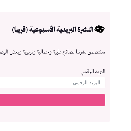
النشرة البريدية الأسبوعية (قريبا)
ستتصمن نشرتنا نصائح طبية وجمالية وتربوية وبعض الوص
البريد الرقمي