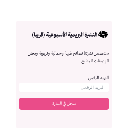
النشرة البريدية الأسبوعية (قريبا)
ستتصمن نشرتنا نصائح طبية وجمالية وتربوية وبعض
الوصفات للمطبخ
البريد الرقمي
سجل في النشرة