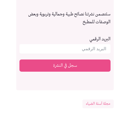
ستتصمن نشرتنا نصائح طبية وجمالية وتربوية وبعض
الوصفات للمطبخ
البريد الرقمي
سجل في النشرة
مجلة أسنة الضياء