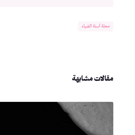
مجلة أسنة الضياء
مقالات مشابهة