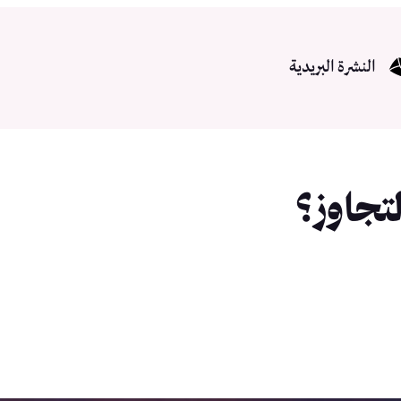
النشرة البريدية
تجاوز؟