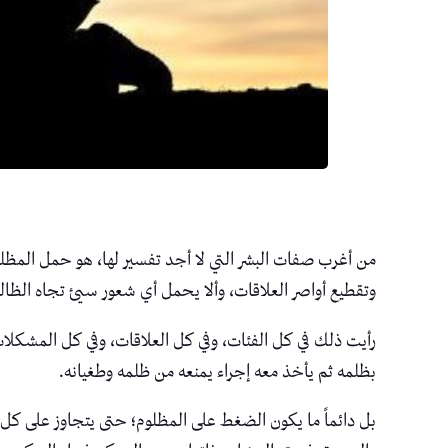
من أغرب صفات البشر التي لا أجد تفسير لها، هو حمل المظلوم
وتقطيع أواصر العلاقات، وألا يحمل أي شعور سيئ تجاه الظالم 
رأيت ذلك في كل الفئات، وفي كل العلاقات، وفي كل المشكلا
بظلمه ثم يأخذ معه إجراء يمنعه من ظلمه وطغيانه.
بل دائماً ما يكون الضغط على المظلوم؛ حتى يتجاوز على كل 