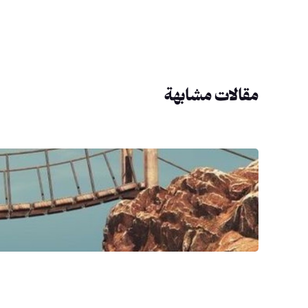
مقالات مشابهة