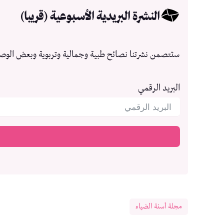
النشرة البريدية الأسبوعية (قريبا)
ستتصمن نشرتنا نصائح طبية وجمالية وتربوية وبعض الوص
البريد الرقمي
مجلة أسنة الضياء