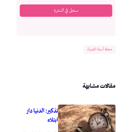
سجل في النشرة
مجلة أسنة الضياء
مقالات مشابهة
تذكير: الدنيا دار
ابتلاء