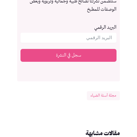
ستتصمن نشرتنا نصائح طبية وجمالية وتربوية وبعض
الوصفات للمطبخ
البريد الرقمي
سجل في النشرة
مجلة أسنة الضياء
مقالات مشابهة