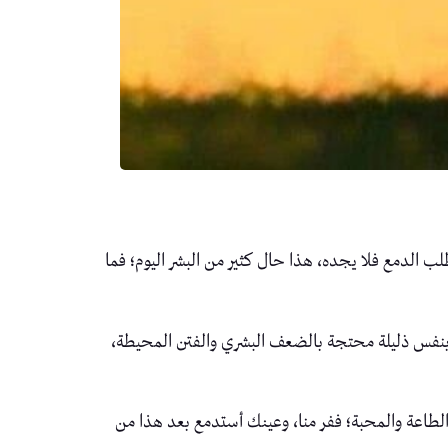
الدمع فلا يجده، هذا حال كثير من البشر اليوم؛ فما
 بنفس ذليلة محتجة بالضعف البشري والفتن المحيطة،
الطاعة والمحبة؛ ففر منا، وعينك أستدمع بعد هذا من