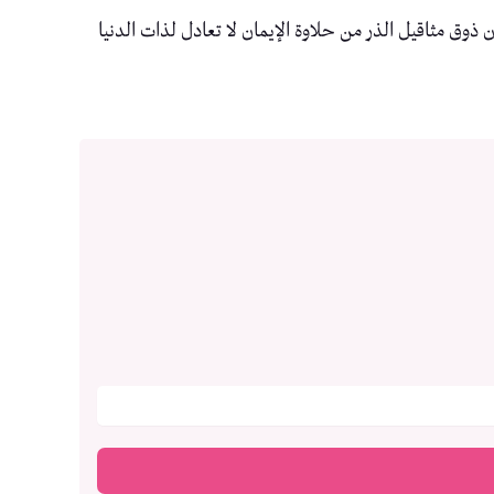
وق مثاقيل الذر من حلاوة الإيمان لا تعادل لذات الدنيا