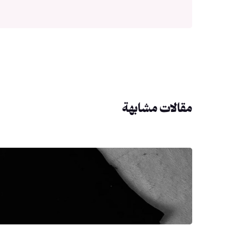
مقالات مشابهة