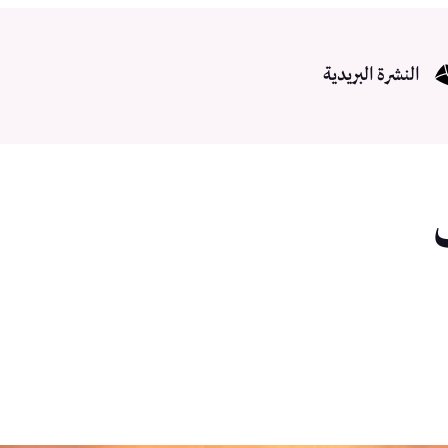
النشرة البريدية