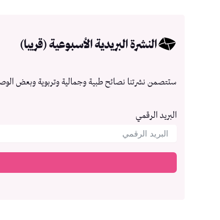
النشرة البريدية الأسبوعية (قريبا)
ستتصمن نشرتنا نصائح طبية وجمالية وتربوية وبعض الوص
البريد الرقمي