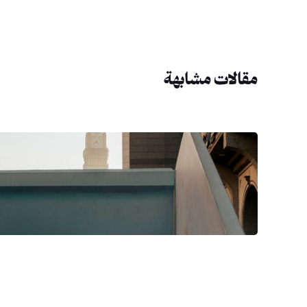
مقالات مشابهة