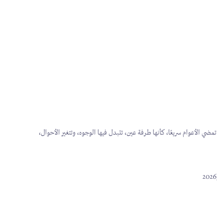
مضي الأعوام سريعًا، كأنها طرفة عين، تتبدل فيها الوجوه، وتتغير الأحوال،