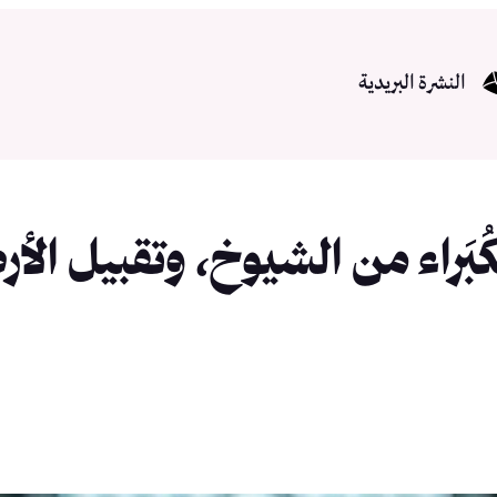
النشرة البريدية
َراء من الشيوخ، وتقبيل الأ