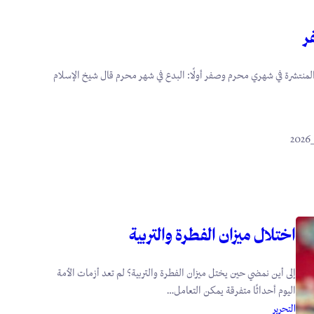
ر
لمنتشرة في شهري محرم وصفر أولًا: البدع في شهر محرم قال شيخ الإسلام
اختلال ميزان الفطرة والتربية
إلى أين نمضي حين يختل ميزان الفطرة والتربية؟ لم تعد أزمات الأمة
اليوم أحداثًا متفرقة يمكن التعامل…
التحرير