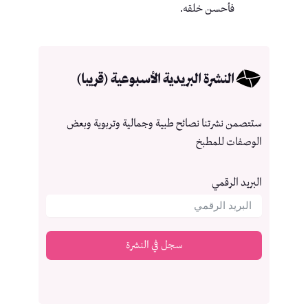
فأحسن خلقه.
النشرة البريدية الأسبوعية (قريبا)
ستتصمن نشرتنا نصائح طبية وجمالية وتربوية وبعض
الوصفات للمطبخ
البريد الرقمي
سجل في النشرة