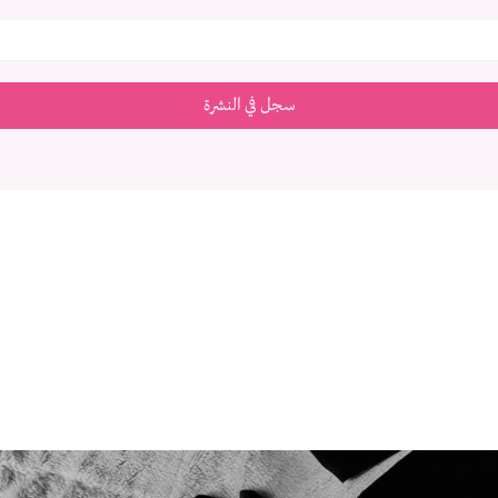
سجل في النشرة