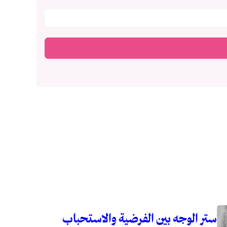
ستر الوجه بين الفرضية والاستحباب