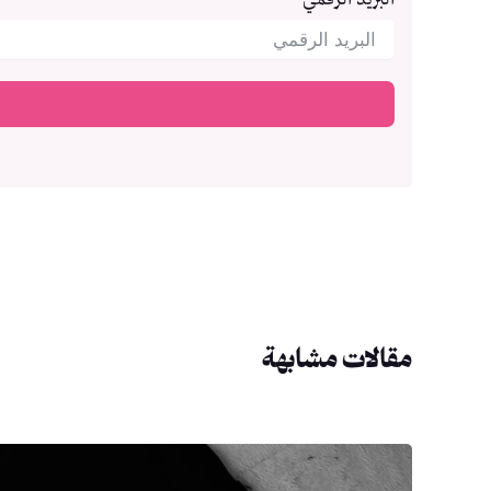
مقالات مشابهة