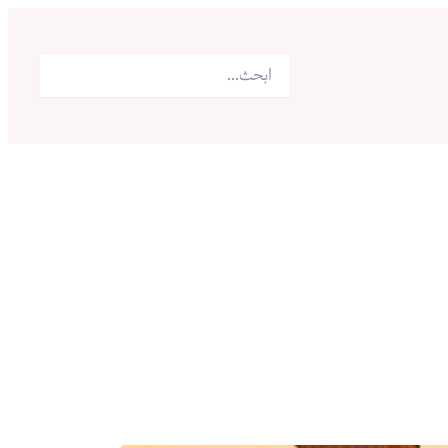
البحث