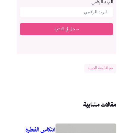
البريد الرقمي
سجل في النشرة
مجلة أسنة الضياء
مقالات مشابهة
انتكاس الفطرة