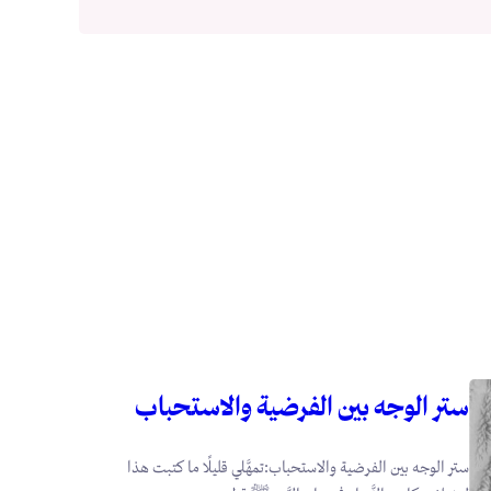
ستر الوجه بين الفرضية والاستحباب
ستر الوجه بين الفرضية والاستحباب:تمهَّلي قليلًا ما كتبت هذا