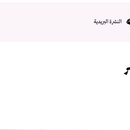
النشرة البريدية
ر