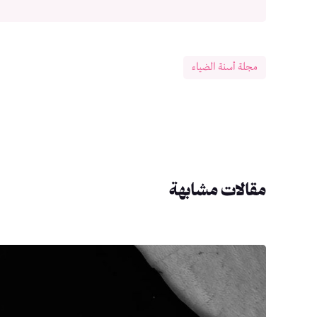
مجلة أسنة الضياء
مقالات مشابهة