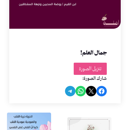
جمال العلم!
تنزيل الصورة
شارك الصورة:
Share on Telegram
Share on WhatsApp
Share on Facebook
Share on X