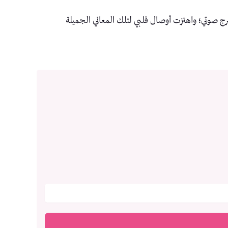
شرج صوتي؛ واهتزت أوصال قلبي لتلك المعاني الجميلة