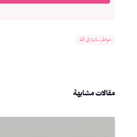
خواطر سائرة إلى الله
مقالات مشابهة