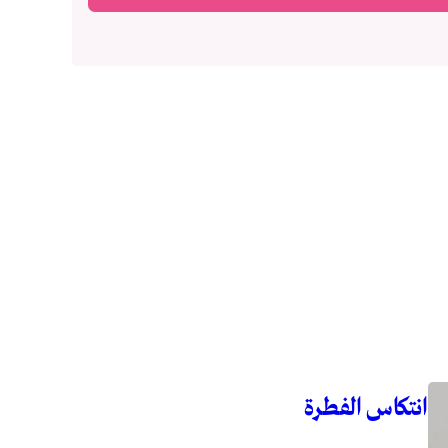
انتكاس الفطرة