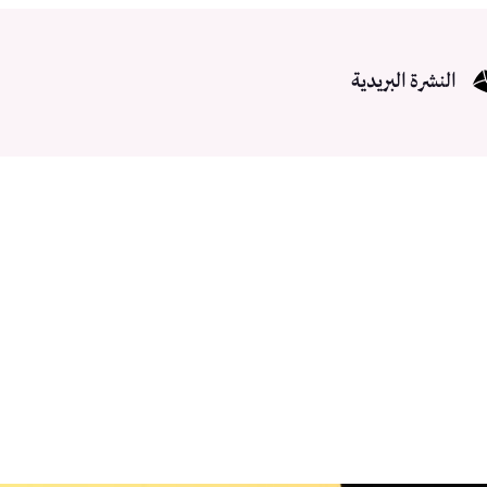
النشرة البريدية