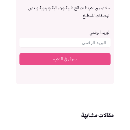
ستتصمن نشرتنا نصائح طبية وجمالية وتربوية وبعض
الوصفات للمطبخ
البريد الرقمي
سجل في النشرة
مقالات مشابهة