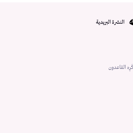
النشرة البريدية
رِه القاعدون