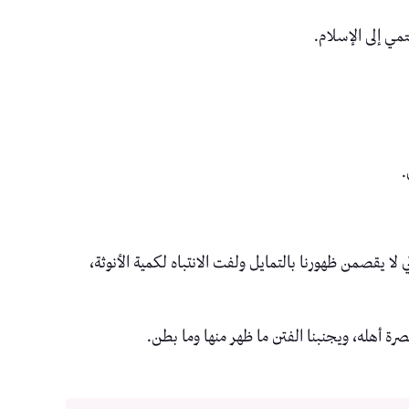
مي إلى الإسلام.
.
لا يقصمن ظهورنا بالتمايل ولفت الانتباه لكمية الأنوثة،
صرة أهله، ويجنبنا الفتن ما ظهر منها وما بطن.