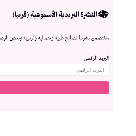
النشرة البريدية الأسبوعية (قريبا)
ستتصمن نشرتنا نصائح طبية وجمالية وتربوية وبعض الوص
البريد الرقمي