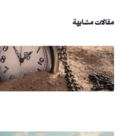
مقالات مشابهة