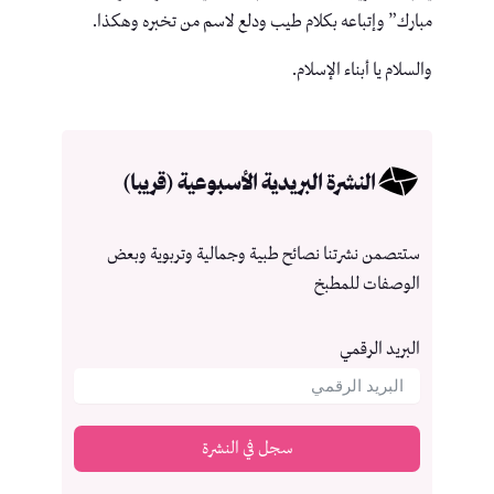
مبارك” وإتباعه بكلام طيب ودلع لاسم من تخبره وهكذا.
والسلام يا أبناء الإسلام.
النشرة البريدية الأسبوعية (قريبا)
ستتصمن نشرتنا نصائح طبية وجمالية وتربوية وبعض
الوصفات للمطبخ
البريد الرقمي
سجل في النشرة