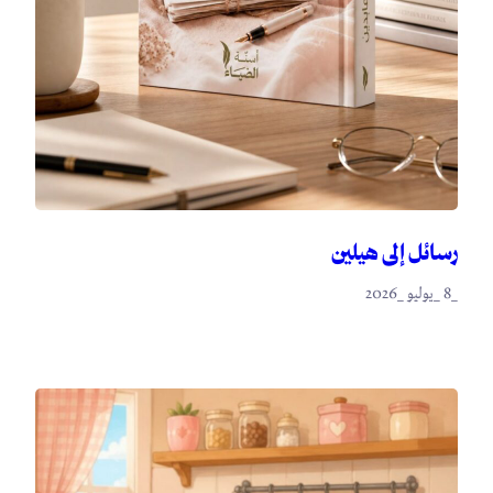
رسائل إلى هيلين
_8 _يوليو _2026