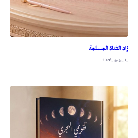
زاد الفتاة المسلمة
_1 _يوليو _2026