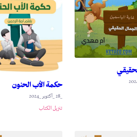
لحقيقي
حكمة الأب الحنون
_28 _أكتوبر _2024
تنزيل الكتاب