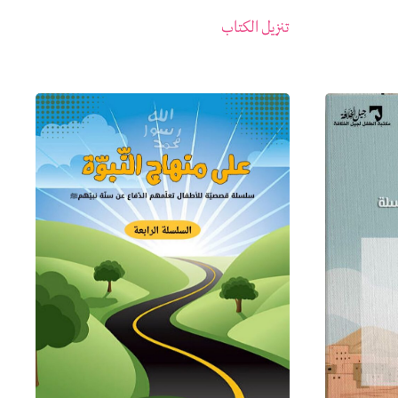
تنزيل الكتاب