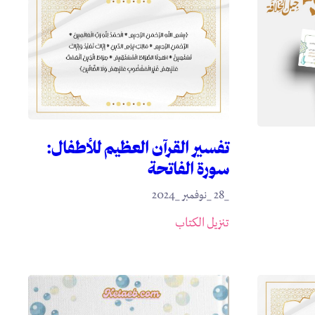
تفسير القرآن العظيم للأطفال:
سورة الفاتحة
_28 _نوفمبر _2024
تنزيل الكتاب