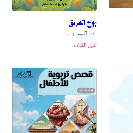
روح الفريق
_18 _أكتوبر _2024
تنزيل الكتاب