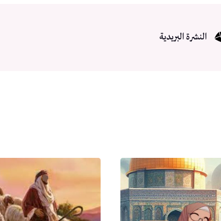
النشرة البريدية