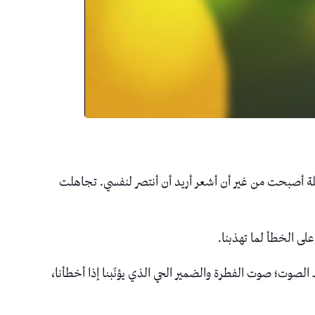
ملة أصبحت من غير أن أشعر أريد أن أنتصر لنفسي. تجاهلت
لى الخطأ لما تهذبنا.
الصوت؛ صوت الفطرة والضمير الحي الذي يؤنّبنا إذا أخطأنا،