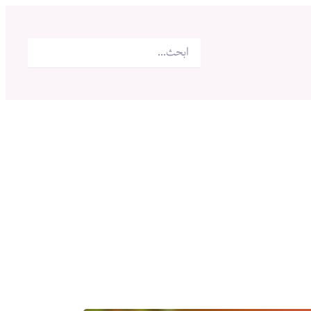
البحث