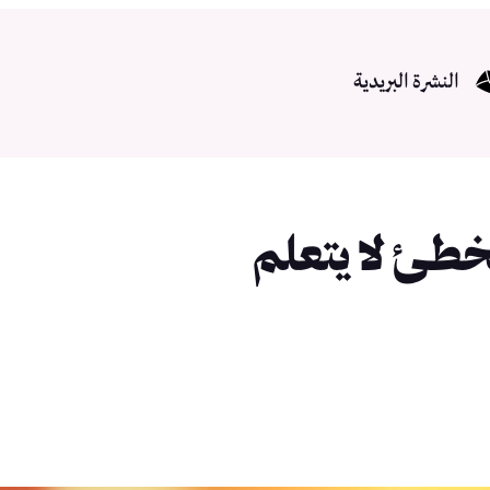
النشرة البريدية
خطئ لا يتعلم