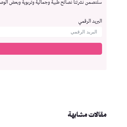
ستتصمن نشرتنا نصائح طبية وجمالية وتربوية وبعض الوص
البريد الرقمي
مقالات مشابهة