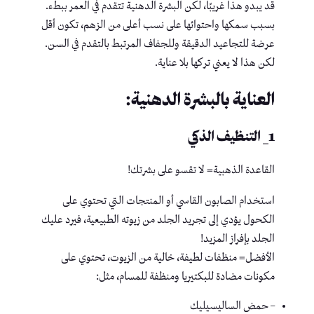
قد يبدو هذا غريبًا، لكن البشرة الدهنية تتقدم في العمر ببطء.
بسبب سمكها واحتوائها على نسب أعلى من الزهم، تكون أقل
عرضة للتجاعيد الدقيقة وللجفاف المرتبط بالتقدم في السن.
لكن هذا لا يعني تركها بلا عناية.
العناية بالبشرة الدهنية:
1_ التنظيف الذكي
القاعدة الذهبية= لا تقسو على بشرتك!
استخدام الصابون القاسي أو المنتجات التي تحتوي على
الكحول يؤدي إلى تجريد الجلد من زيوته الطبيعية، فيرد عليك
الجلد بإفراز المزيد!
الأفضل= منظفات لطيفة، خالية من الزيوت، تحتوي على
مكونات مضادة للبكتيريا ومنظفة للمسام، مثل:
– حمض الساليسيليك