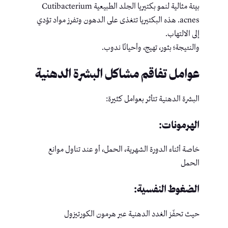
بيئة مثالية لنمو بكتيريا الجلد الطبيعية Cutibacterium
acnes. هذه البكتيريا تتغذى على الدهون وتفرز مواد تؤدي
إلى الالتهاب.
والنتيجة؛ بثور، تهيج، وأحيانًا ندوب.
عوامل تفاقم مشاكل البشرة الدهنية
البشرة الدهنية تتأثر بعوامل كثيرة:
الهرمونات:
خاصة أثناء الدورة الشهرية، الحمل، أو عند تناول موانع
الحمل
الضغوط النفسية:
حيث تحفّز الغدد الدهنية عبر هرمون الكورتيزول