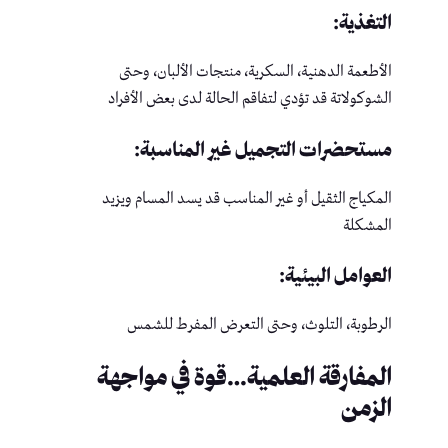
التغذية:
الأطعمة الدهنية، السكرية، منتجات الألبان، وحتى
الشوكولاتة قد تؤدي لتفاقم الحالة لدى بعض الأفراد
مستحضرات التجميل غير المناسبة:
المكياج الثقيل أو غير المناسب قد يسد المسام ويزيد
المشكلة
العوامل البيئية:
الرطوبة، التلوث، وحتى التعرض المفرط للشمس
المفارقة العلمية…قوة في مواجهة
الزمن