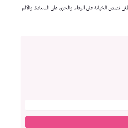
غى قصص الخيانة على الوفاء، والحزن على السعادة، والألم