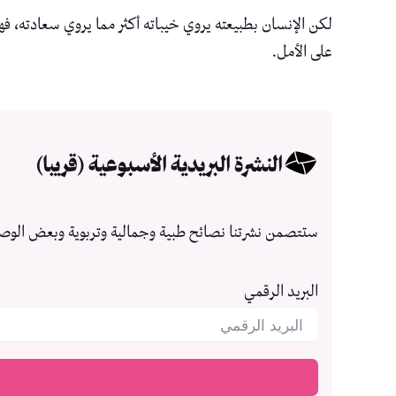
لكن الإنسان بطبيعته يروي خيباته أكثر مما يروي سعادته، ف
على الأمل.
النشرة البريدية الأسبوعية (قريبا)
ستتصمن نشرتنا نصائح طبية وجمالية وتربوية وبعض الوص
البريد الرقمي