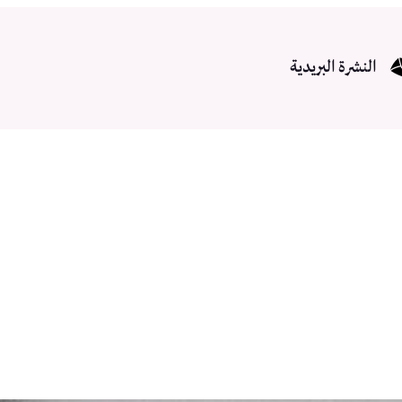
النشرة البريدية