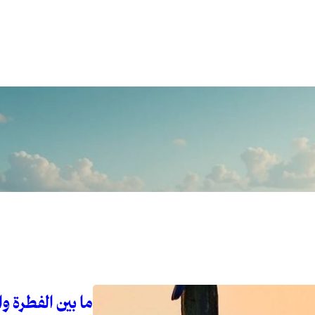
ما بين الفطرة و