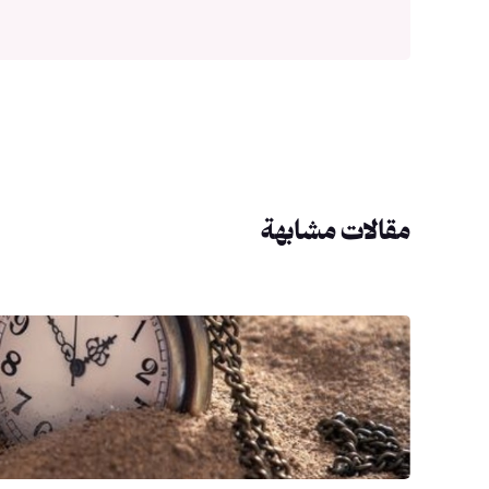
مقالات مشابهة