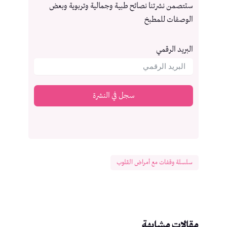
ستتصمن نشرتنا نصائح طبية وجمالية وتربوية وبعض
الوصفات للمطبخ
البريد الرقمي
سجل في النشرة
سلسلة وقفات مع أمراض القلوب
مقالات مشابهة