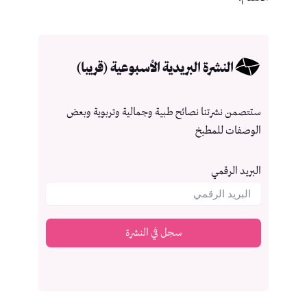
النشرة البريدية الأسبوعية (قريبا)
ستتصمن نشرتنا نصائح طبية وجمالية وتربوية وبعض
الوصفات للمطبخ
البريد الرقمي
سجل في النشرة